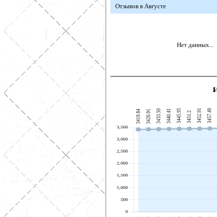
Отзывов в Августе
Нет данных...