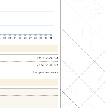
15:18, 20/01/23
23:51, 20/01/23
Не производилось