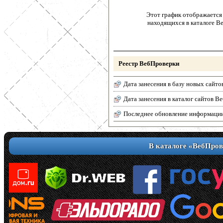
Этот график отображается 
находящихся в каталоге В
Реестр ВебПроверки
Дата занесения в базу новых сайто
Дата занесения в каталог сайтов 
Последнее обновление информаци
В каталоге «ВебПров