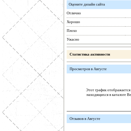
Оцените дизайн сайта
Отлично
Хорошо
Плохо
Ужасно
Статистика активности
Просмотров в Августе
Этот график отображается 
находящихся в каталоге В
Отзывов в Августе