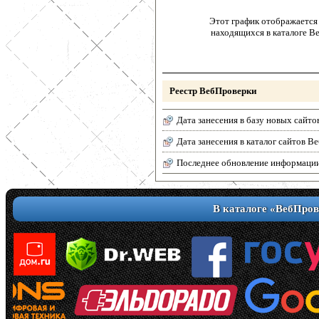
Этот график отображается 
находящихся в каталоге В
Реестр ВебПроверки
Дата занесения в базу новых сайто
Дата занесения в каталог сайтов 
Последнее обновление информаци
В каталоге «ВебПров