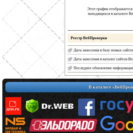
Этот график отображается 
находящихся в каталоге В
Реестр ВебПроверки
Дата занесения в базу новых сайто
Дата занесения в каталог сайтов 
Последнее обновление информаци
В каталоге «ВебПров