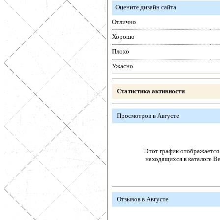
Оцените дизайн сайта
Отлично
Хорошо
Плохо
Ужасно
Статистика активности
Просмотров в Августе
Этот график отображается 
находящихся в каталоге В
Отзывов в Августе