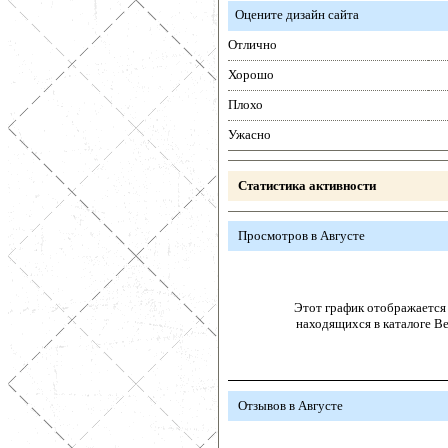
Оцените дизайн сайта
Отлично
Хорошо
Плохо
Ужасно
Статистика активности
Просмотров в Августе
Этот график отображается 
находящихся в каталоге В
Отзывов в Августе