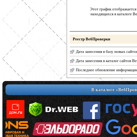
Этот график отображается 
находящихся в каталоге В
Реестр ВебПроверки
Дата занесения в базу новых сайто
Дата занесения в каталог сайтов 
Последнее обновление информаци
В каталоге «ВебПров