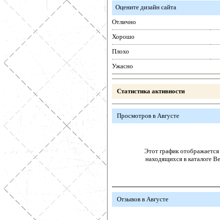
Оцените дизайн сайта
Отлично
Хорошо
Плохо
Ужасно
Статистика активности
Просмотров в Августе
Этот график отображается 
находящихся в каталоге В
Отзывов в Августе