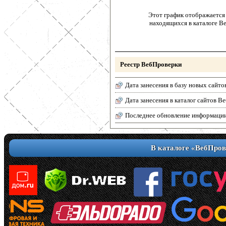
Этот график отображается 
находящихся в каталоге В
Реестр ВебПроверки
Дата занесения в базу новых сайто
Дата занесения в каталог сайтов 
Последнее обновление информаци
В каталоге «ВебПров