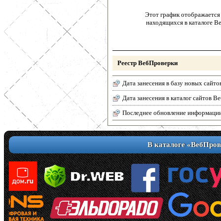
Этот график отображается 
находящихся в каталоге В
Реестр ВебПроверки
Дата занесения в базу новых сайто
Дата занесения в каталог сайтов 
Последнее обновление информаци
В каталоге «ВебПров