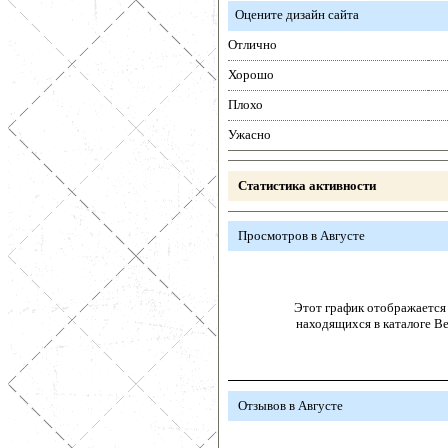
Оцените дизайн сайта
Отлично
Хорошо
Плохо
Ужасно
Статистика активности
Просмотров в Августе
Этот график отображается 
находящихся в каталоге В
Отзывов в Августе