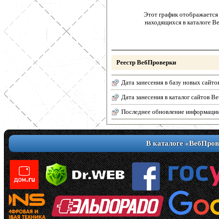
Этот график отображается 
находящихся в каталоге В
Реестр ВебПроверки
Дата занесения в базу новых сайто
Дата занесения в каталог сайтов 
Последнее обновление информаци
В каталоге «ВебПров