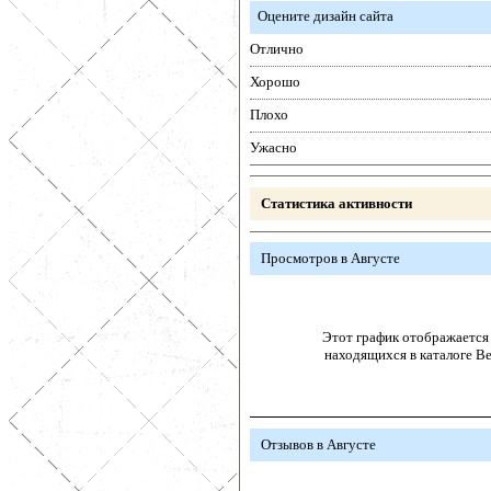
Оцените дизайн сайта
Отлично
Хорошо
Плохо
Ужасно
Статистика активности
Просмотров в Августе
Этот график отображается 
находящихся в каталоге В
Отзывов в Августе