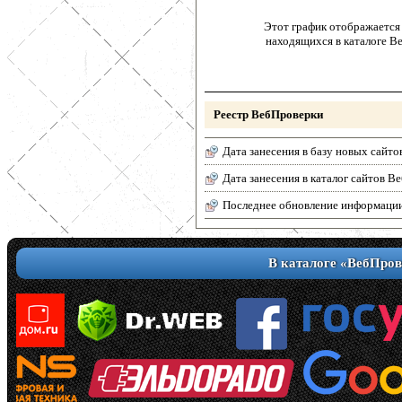
Этот график отображается 
находящихся в каталоге В
Реестр ВебПроверки
Дата занесения в базу новых сайто
Дата занесения в каталог сайтов 
Последнее обновление информаци
В каталоге «ВебПров