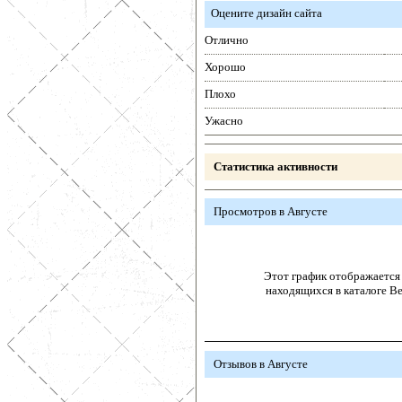
Оцените дизайн сайта
Отлично
Хорошо
Плохо
Ужасно
Статистика активности
Просмотров в Августе
Этот график отображается 
находящихся в каталоге В
Отзывов в Августе