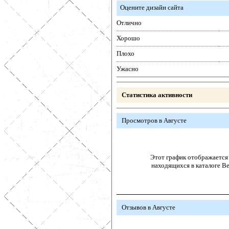
Оцените дизайн сайта
Отлично
Хорошо
Плохо
Ужасно
Статистика активности
Просмотров в Августе
Этот график отображается 
находящихся в каталоге В
Отзывов в Августе