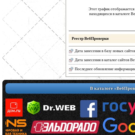
Этот график отображается 
находящихся в каталоге В
Реестр ВебПроверки
Дата занесения в базу новых сайто
Дата занесения в каталог сайтов 
Последнее обновление информаци
В каталоге «ВебПров