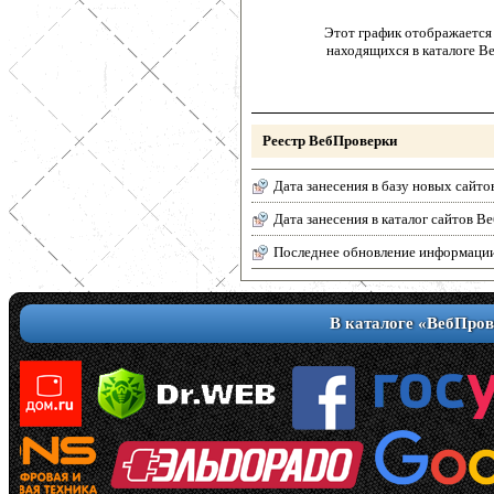
Этот график отображается 
находящихся в каталоге В
Реестр ВебПроверки
Дата занесения в базу новых сайто
Дата занесения в каталог сайтов 
Последнее обновление информаци
В каталоге «ВебПров