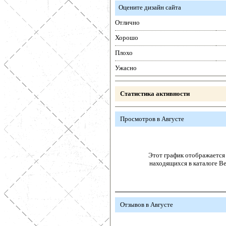
Оцените дизайн сайта
Отлично
Хорошо
Плохо
Ужасно
Статистика активности
Просмотров в Августе
Этот график отображается 
находящихся в каталоге В
Отзывов в Августе