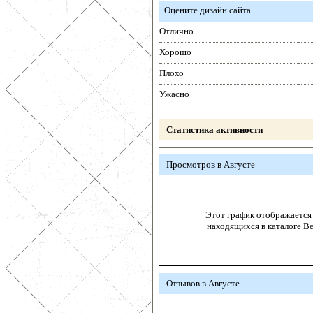
Оцените дизайн сайта
Отлично
Хорошо
Плохо
Ужасно
Статистика активности
Просмотров в Августе
Этот график отображается 
находящихся в каталоге В
Отзывов в Августе