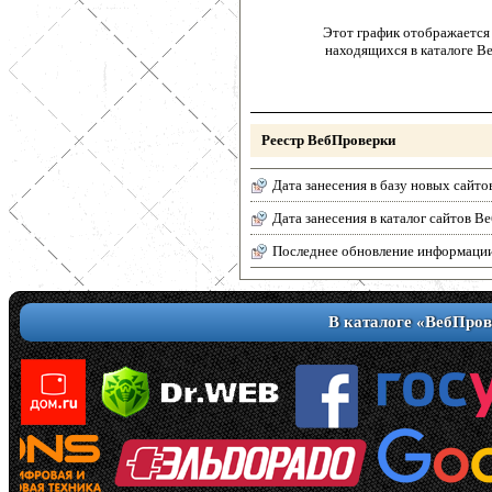
Этот график отображается 
находящихся в каталоге В
Реестр ВебПроверки
Дата занесения в базу новых сайто
Дата занесения в каталог сайтов 
Последнее обновление информаци
В каталоге «ВебПров