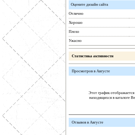
Оцените дизайн сайта
Отлично
Хорошо
Плохо
Ужасно
Статистика активности
Просмотров в Августе
Этот график отображается 
находящихся в каталоге В
Отзывов в Августе