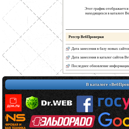
Этот график отображается 
находящихся в каталоге В
Реестр ВебПроверки
Дата занесения в базу новых сайто
Дата занесения в каталог сайтов 
Последнее обновление информаци
В каталоге «ВебПров