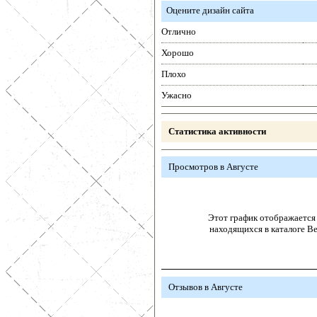
Оцените дизайн сайта
Отлично
Хорошо
Плохо
Ужасно
Статистика активности
Просмотров в Августе
Этот график отображается 
находящихся в каталоге В
Отзывов в Августе