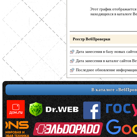
Этот график отображается 
находящихся в каталоге В
Реестр ВебПроверки
Дата занесения в базу новых сайто
Дата занесения в каталог сайтов 
Последнее обновление информаци
В каталоге «ВебПров