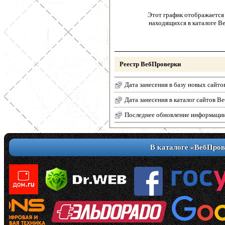
Этот график отображается 
находящихся в каталоге В
Реестр ВебПроверки
Дата занесения в базу новых сайто
Дата занесения в каталог сайтов 
Последнее обновление информаци
В каталоге «ВебПров