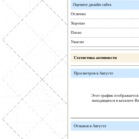
Оцените дизайн сайта
Отлично
Хорошо
Плохо
Ужасно
Статистика активности
Просмотров в Августе
Этот график отображается 
находящихся в каталоге В
Отзывов в Августе