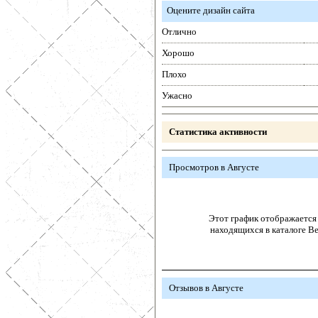
Оцените дизайн сайта
Отлично
Хорошо
Плохо
Ужасно
Статистика активности
Просмотров в Августе
Этот график отображается 
находящихся в каталоге В
Отзывов в Августе