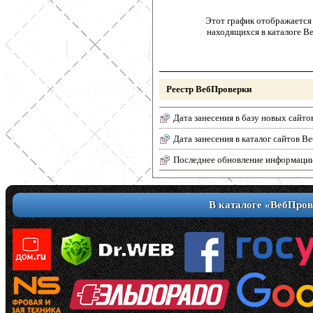
Этот график отображается 
находящихся в каталоге В
Реестр ВебПроверки
Дата занесения в базу новых сайто
Дата занесения в каталог сайтов 
Последнее обновление информаци
В каталоге «ВебПров