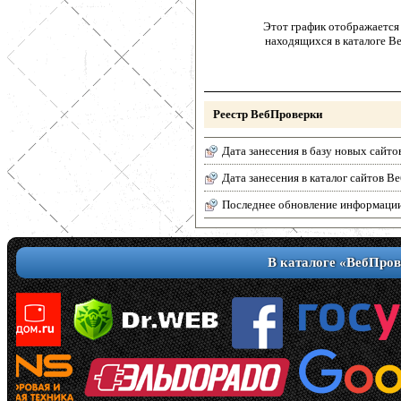
Этот график отображается 
находящихся в каталоге В
Реестр ВебПроверки
Дата занесения в базу новых сайто
Дата занесения в каталог сайтов 
Последнее обновление информаци
В каталоге «ВебПров