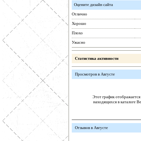
Оцените дизайн сайта
Отлично
Хорошо
Плохо
Ужасно
Статистика активности
Просмотров в Августе
Этот график отображается 
находящихся в каталоге В
Отзывов в Августе