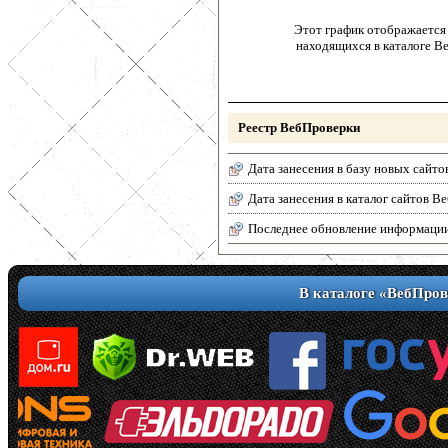
Этот график отображается 
находящихся в каталоге В
Реестр ВебПроверки
Дата занесения в базу новых сайто
Дата занесения в каталог сайтов 
Последнее обновление информаци
В каталоге «ВебПров