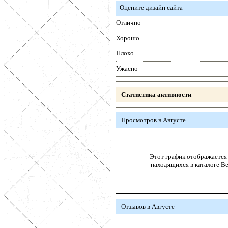
Оцените дизайн сайта
Отлично
Хорошо
Плохо
Ужасно
Статистика активности
Просмотров в Августе
Этот график отображается 
находящихся в каталоге В
Отзывов в Августе