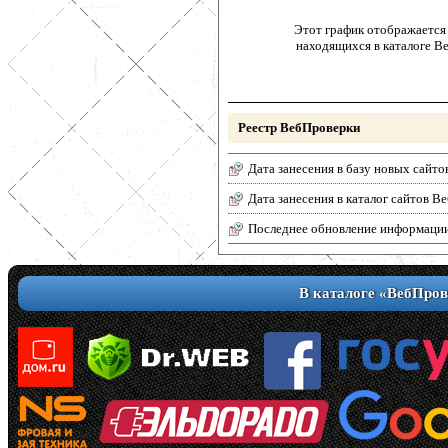
Этот график отображается 
находящихся в каталоге В
Реестр ВебПроверки
Дата занесения в базу новых сайто
Дата занесения в каталог сайтов 
Последнее обновление информаци
В каталоге «ВебПров