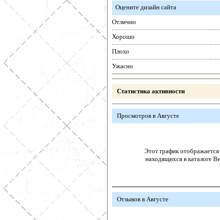
Оцените дизайн сайта
Отлично
Хорошо
Плохо
Ужасно
Статистика активности
Просмотров в Августе
Этот график отображается 
находящихся в каталоге В
Отзывов в Августе