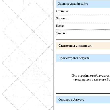
Оцените дизайн сайта
Отлично
Хорошо
Плохо
Ужасно
Статистика активности
Просмотров в Августе
Этот график отображается 
находящихся в каталоге В
Отзывов в Августе