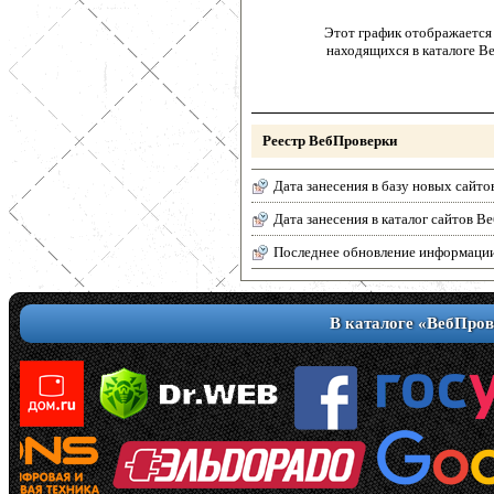
Этот график отображается 
находящихся в каталоге В
Реестр ВебПроверки
Дата занесения в базу новых сайто
Дата занесения в каталог сайтов 
Последнее обновление информаци
В каталоге «ВебПров