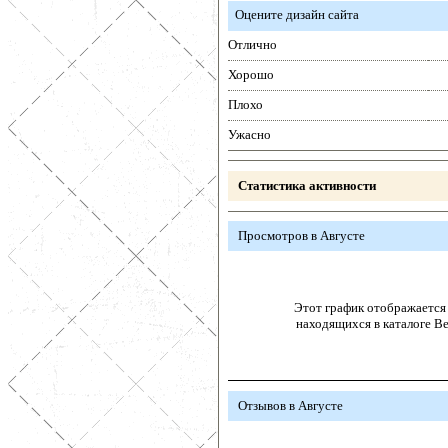
Оцените дизайн сайта
Отлично
Хорошо
Плохо
Ужасно
Статистика активности
Просмотров в Августе
Этот график отображается 
находящихся в каталоге В
Отзывов в Августе