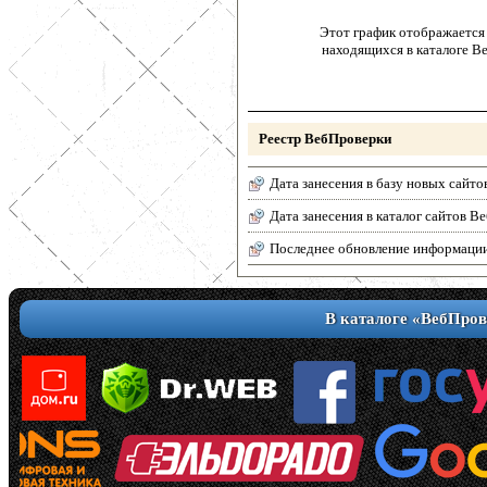
Этот график отображается 
находящихся в каталоге В
Реестр ВебПроверки
Дата занесения в базу новых сайто
Дата занесения в каталог сайтов 
Последнее обновление информаци
В каталоге «ВебПров