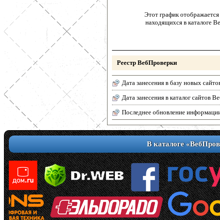
Этот график отображается 
находящихся в каталоге В
Реестр ВебПроверки
Дата занесения в базу новых сайто
Дата занесения в каталог сайтов 
Последнее обновление информаци
В каталоге «ВебПров