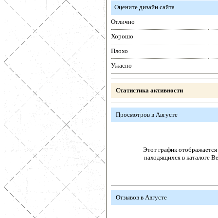
Оцените дизайн сайта
Отлично
Хорошо
Плохо
Ужасно
Статистика активности
Просмотров в Августе
Этот график отображается 
находящихся в каталоге В
Отзывов в Августе