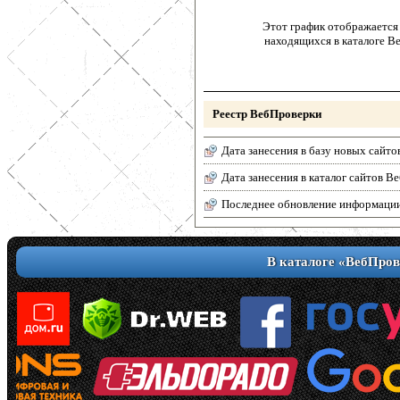
Этот график отображается 
находящихся в каталоге В
Реестр ВебПроверки
Дата занесения в базу новых сайто
Дата занесения в каталог сайтов 
Последнее обновление информаци
В каталоге «ВебПров