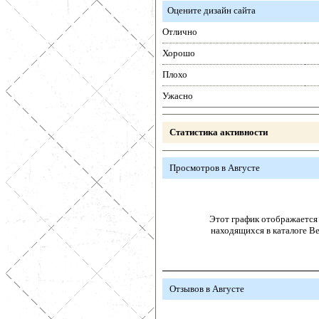
Оцените дизайн сайта
Отлично
Хорошо
Плохо
Ужасно
Статистика активности
Просмотров в Августе
Этот график отображается 
находящихся в каталоге В
Отзывов в Августе