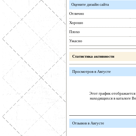
Оцените дизайн сайта
Отлично
Хорошо
Плохо
Ужасно
Статистика активности
Просмотров в Августе
Этот график отображается 
находящихся в каталоге В
Отзывов в Августе