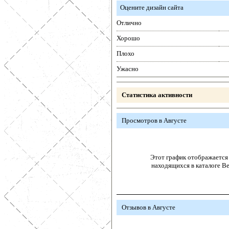
Оцените дизайн сайта
Отлично
Хорошо
Плохо
Ужасно
Статистика активности
Просмотров в Августе
Этот график отображается 
находящихся в каталоге В
Отзывов в Августе