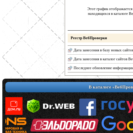
Этот график отображается 
находящихся в каталоге В
Реестр ВебПроверки
Дата занесения в базу новых сайто
Дата занесения в каталог сайтов 
Последнее обновление информаци
В каталоге «ВебПров