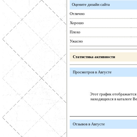
Оцените дизайн сайта
Отлично
Хорошо
Плохо
Ужасно
Статистика активности
Просмотров в Августе
Этот график отображается 
находящихся в каталоге В
Отзывов в Августе