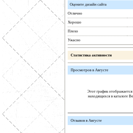
Оцените дизайн сайта
Отлично
Хорошо
Плохо
Ужасно
Статистика активности
Просмотров в Августе
Этот график отображается 
находящихся в каталоге В
Отзывов в Августе