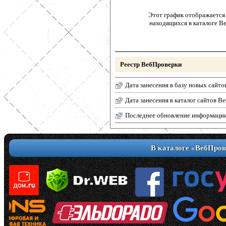
Этот график отображается 
находящихся в каталоге В
Реестр ВебПроверки
Дата занесения в базу новых сайто
Дата занесения в каталог сайтов 
Последнее обновление информаци
В каталоге «ВебПров