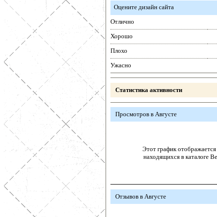
Оцените дизайн сайта
Отлично
Хорошо
Плохо
Ужасно
Статистика активности
Просмотров в Августе
Этот график отображается 
находящихся в каталоге В
Отзывов в Августе