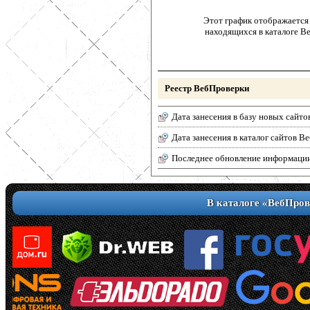
Этот график отображается 
находящихся в каталоге В
Реестр ВебПроверки
Дата занесения в базу новых сайто
Дата занесения в каталог сайтов 
Последнее обновление информаци
В каталоге «ВебПров