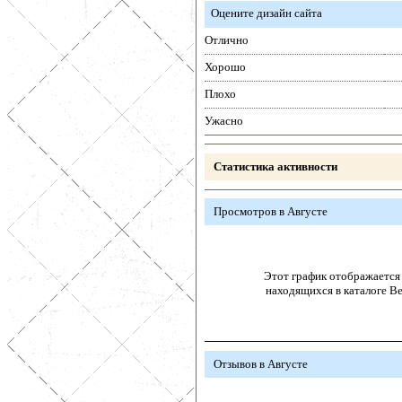
Оцените дизайн сайта
Отлично
Хорошо
Плохо
Ужасно
Статистика активности
Просмотров в Августе
Этот график отображается 
находящихся в каталоге В
Отзывов в Августе