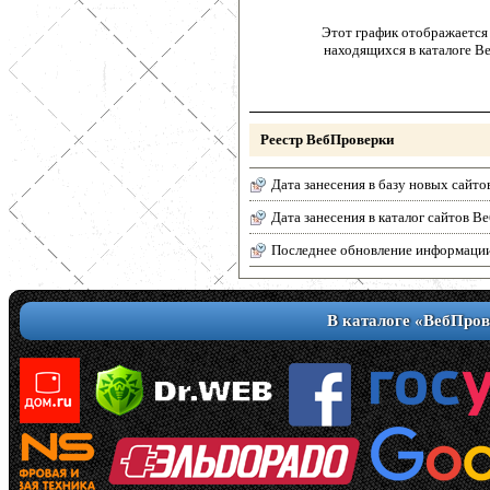
Этот график отображается 
находящихся в каталоге В
Реестр ВебПроверки
Дата занесения в базу новых сайто
Дата занесения в каталог сайтов 
Последнее обновление информаци
В каталоге «ВебПров