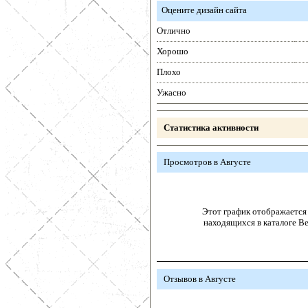
Оцените дизайн сайта
Отлично
Хорошо
Плохо
Ужасно
Статистика активности
Просмотров в Августе
Этот график отображается 
находящихся в каталоге В
Отзывов в Августе