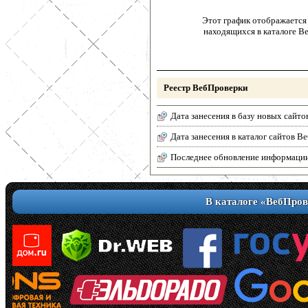
Этот график отображается 
находящихся в каталоге В
Реестр ВебПроверки
Дата занесения в базу новых сайто
Дата занесения в каталог сайтов 
Последнее обновление информаци
В каталоге «ВебПров