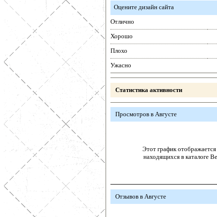
Оцените дизайн сайта
Отлично
Хорошо
Плохо
Ужасно
Статистика активности
Просмотров в Августе
Этот график отображается 
находящихся в каталоге В
Отзывов в Августе