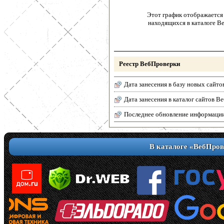
Этот график отображается 
находящихся в каталоге В
Реестр ВебПроверки
Дата занесения в базу новых сайто
Дата занесения в каталог сайтов 
Последнее обновление информаци
В каталоге «ВебПров