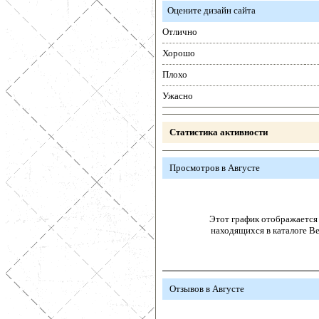
Оцените дизайн сайта
Отлично
Хорошо
Плохо
Ужасно
Статистика активности
Просмотров в Августе
Этот график отображается 
находящихся в каталоге В
Отзывов в Августе