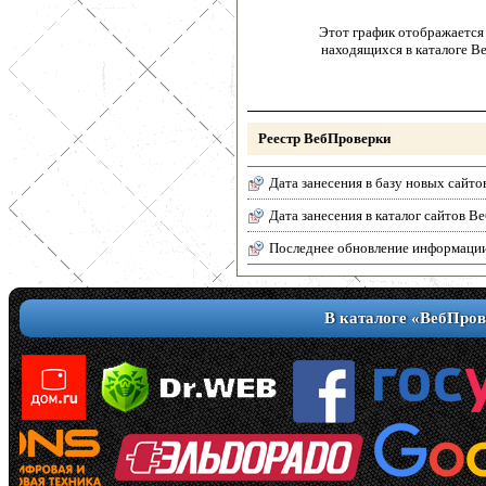
Этот график отображается 
находящихся в каталоге В
Реестр ВебПроверки
Дата занесения в базу новых сайто
Дата занесения в каталог сайтов 
Последнее обновление информаци
В каталоге «ВебПров