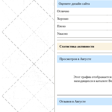
Оцените дизайн сайта
Отлично
Хорошо
Плохо
Ужасно
Статистика активности
Просмотров в Августе
Этот график отображается 
находящихся в каталоге В
Отзывов в Августе