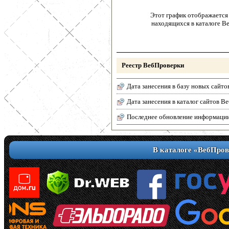
Этот график отображается 
находящихся в каталоге В
Реестр ВебПроверки
Дата занесения в базу новых сайто
Дата занесения в каталог сайтов 
Последнее обновление информаци
В каталоге «ВебПров