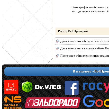
Этот график отображается 
находящихся в каталоге В
Реестр ВебПроверки
Дата занесения в базу новых сайто
Дата занесения в каталог сайтов 
Последнее обновление информаци
В каталоге «ВебПров