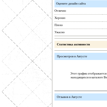
Оцените дизайн сайта
Отлично
Хорошо
Плохо
Ужасно
Статистика активности
Просмотров в Августе
Этот график отображается 
находящихся в каталоге В
Отзывов в Августе