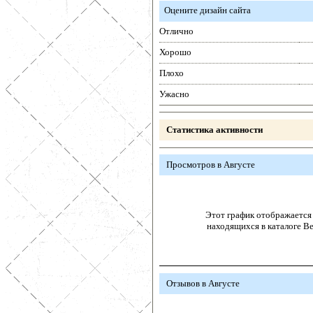
Оцените дизайн сайта
Отлично
Хорошо
Плохо
Ужасно
Статистика активности
Просмотров в Августе
Этот график отображается 
находящихся в каталоге В
Отзывов в Августе