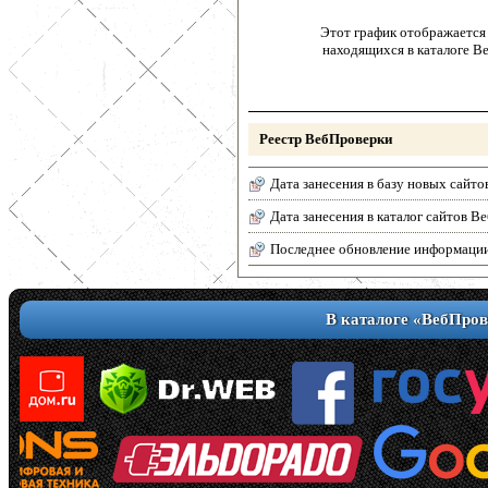
Этот график отображается 
находящихся в каталоге В
Реестр ВебПроверки
Дата занесения в базу новых сайто
Дата занесения в каталог сайтов 
Последнее обновление информаци
В каталоге «ВебПров