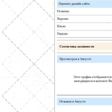
Оцените дизайн сайта
Отлично
Хорошо
Плохо
Ужасно
Статистика активности
Просмотров в Августе
Этот график отображается 
находящихся в каталоге В
Отзывов в Августе