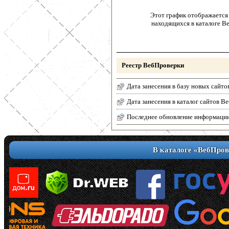
Этот график отображается 
находящихся в каталоге В
Реестр ВебПроверки
Дата занесения в базу новых сайто
Дата занесения в каталог сайтов 
Последнее обновление информаци
В каталоге «ВебПров