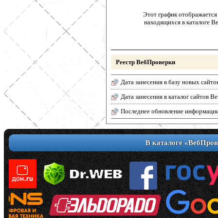
Этот график отображается 
находящихся в каталоге В
Реестр ВебПроверки
Дата занесения в базу новых сайто
Дата занесения в каталог сайтов 
Последнее обновление информаци
В каталоге «ВебПров