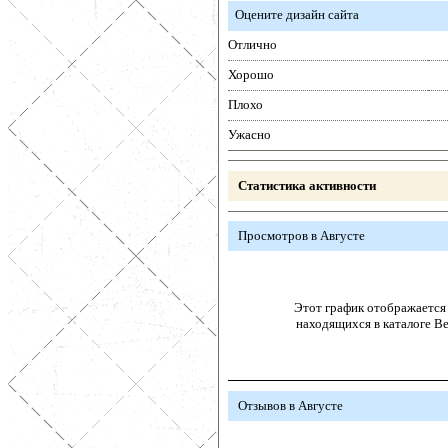
Оцените дизайн сайта
Отлично
Хорошо
Плохо
Ужасно
Статистика активности
Просмотров в Августе
Этот график отображается 
находящихся в каталоге В
Отзывов в Августе