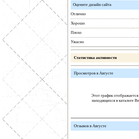
Оцените дизайн сайта
Отлично
Хорошо
Плохо
Ужасно
Статистика активности
Просмотров в Августе
Этот график отображается 
находящихся в каталоге В
Отзывов в Августе