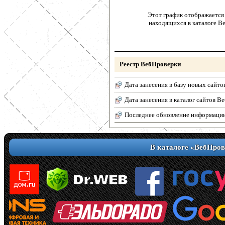
Этот график отображается 
находящихся в каталоге В
Реестр ВебПроверки
Дата занесения в базу новых сайто
Дата занесения в каталог сайтов 
Последнее обновление информаци
В каталоге «ВебПров