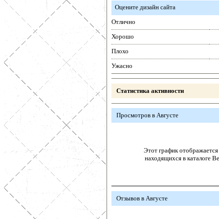
Оцените дизайн сайта
Отлично
Хорошо
Плохо
Ужасно
Статистика активности
Просмотров в Августе
Этот график отображается 
находящихся в каталоге В
Отзывов в Августе