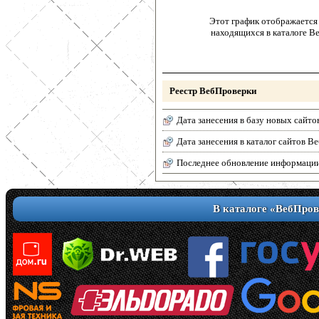
Этот график отображается 
находящихся в каталоге В
Реестр ВебПроверки
Дата занесения в базу новых сайто
Дата занесения в каталог сайтов 
Последнее обновление информаци
В каталоге «ВебПров