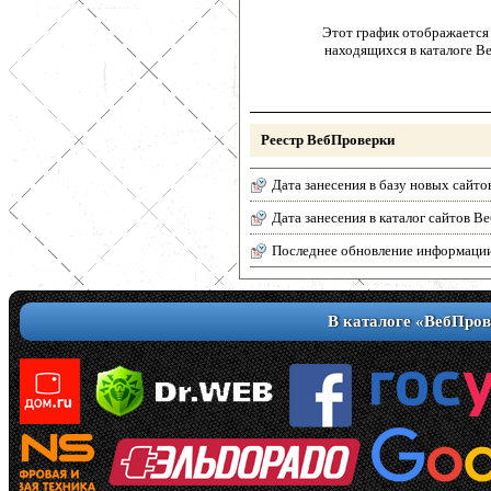
Этот график отображается 
находящихся в каталоге В
Реестр ВебПроверки
Дата занесения в базу новых сайто
Дата занесения в каталог сайтов 
Последнее обновление информаци
В каталоге «ВебПров