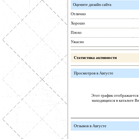
Оцените дизайн сайта
Отлично
Хорошо
Плохо
Ужасно
Статистика активности
Просмотров в Августе
Этот график отображается 
находящихся в каталоге В
Отзывов в Августе