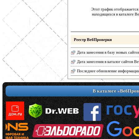
Этот график отображается 
находящихся в каталоге В
Реестр ВебПроверки
Дата занесения в базу новых сайто
Дата занесения в каталог сайтов 
Последнее обновление информаци
В каталоге «ВебПров