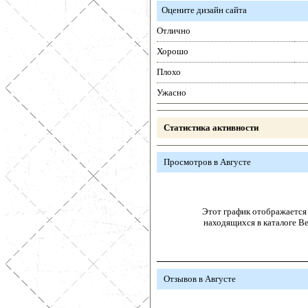
Оцените дизайн сайта
Отлично
Хорошо
Плохо
Ужасно
Статистика активности
Просмотров в Августе
Этот график отображается 
находящихся в каталоге В
Отзывов в Августе