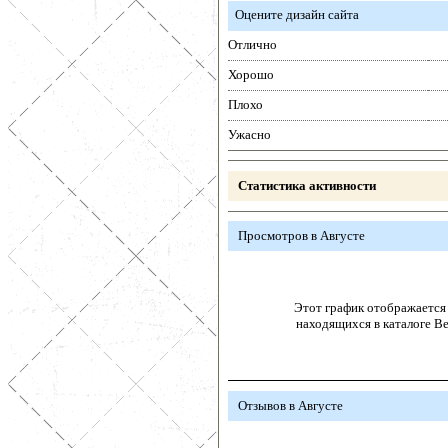
Оцените дизайн сайта
Отлично
Хорошо
Плохо
Ужасно
Статистика активности
Просмотров в Августе
Этот график отображается 
находящихся в каталоге В
Отзывов в Августе