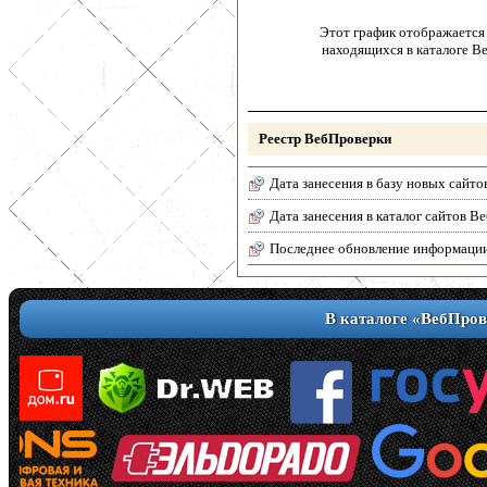
Этот график отображается 
находящихся в каталоге В
Реестр ВебПроверки
Дата занесения в базу новых сайто
Дата занесения в каталог сайтов 
Последнее обновление информаци
В каталоге «ВебПров