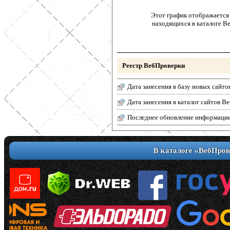
Этот график отображается 
находящихся в каталоге В
Реестр ВебПроверки
Дата занесения в базу новых сайто
Дата занесения в каталог сайтов 
Последнее обновление информаци
В каталоге «ВебПров