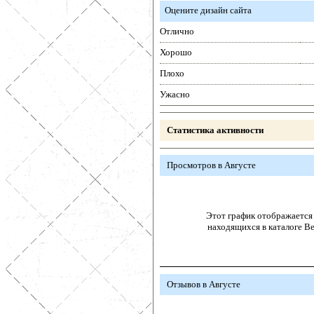
Оцените дизайн сайта
Отлично
Хорошо
Плохо
Ужасно
Статистика активности
Просмотров в Августе
Этот график отображается 
находящихся в каталоге В
Отзывов в Августе