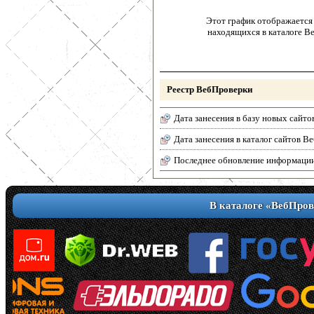
Этот график отображается 
находящихся в каталоге В
Реестр ВебПроверки
Дата занесения в базу новых сайто
Дата занесения в каталог сайтов 
Последнее обновление информаци
В каталоге «ВебПров