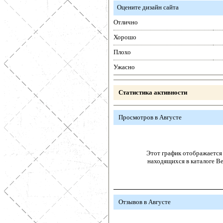
Оцените дизайн сайта
Отлично
Хорошо
Плохо
Ужасно
Статистика активности
Просмотров в Августе
Этот график отображается 
находящихся в каталоге В
Отзывов в Августе