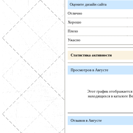
Оцените дизайн сайта
Отлично
Хорошо
Плохо
Ужасно
Статистика активности
Просмотров в Августе
Этот график отображается 
находящихся в каталоге В
Отзывов в Августе