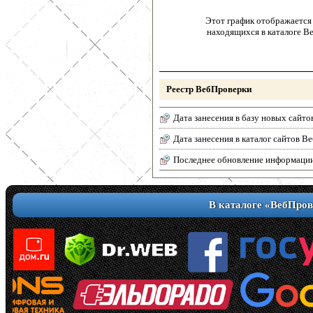
Этот график отображается 
находящихся в каталоге В
Реестр ВебПроверки
Дата занесения в базу новых сайто
Дата занесения в каталог сайтов 
Последнее обновление информаци
В каталоге «ВебПров