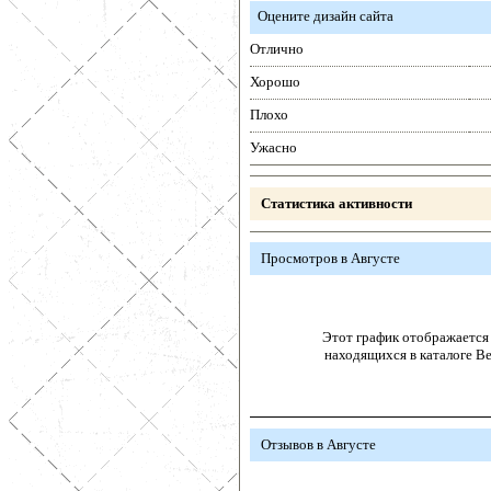
Оцените дизайн сайта
Отлично
Хорошо
Плохо
Ужасно
Статистика активности
Просмотров в Августе
Этот график отображается 
находящихся в каталоге В
Отзывов в Августе