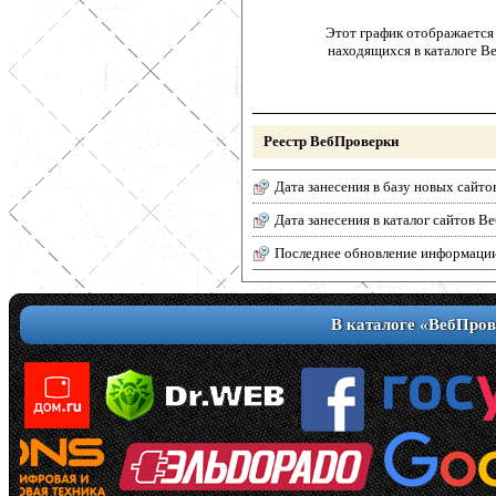
Этот график отображается 
находящихся в каталоге В
Реестр ВебПроверки
Дата занесения в базу новых сайто
Дата занесения в каталог сайтов 
Последнее обновление информаци
В каталоге «ВебПров