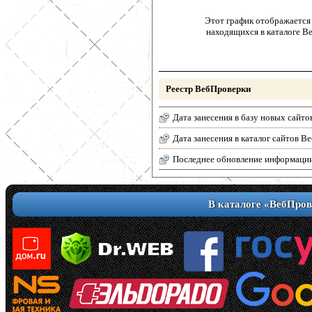
Этот график отображается 
находящихся в каталоге В
Реестр ВебПроверки
Дата занесения в базу новых сайто
Дата занесения в каталог сайтов 
Последнее обновление информаци
В каталоге «ВебПров