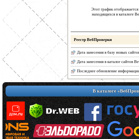
Этот график отображается 
находящихся в каталоге В
Реестр ВебПроверки
Дата занесения в базу новых сайто
Дата занесения в каталог сайтов 
Последнее обновление информаци
В каталоге «ВебПров