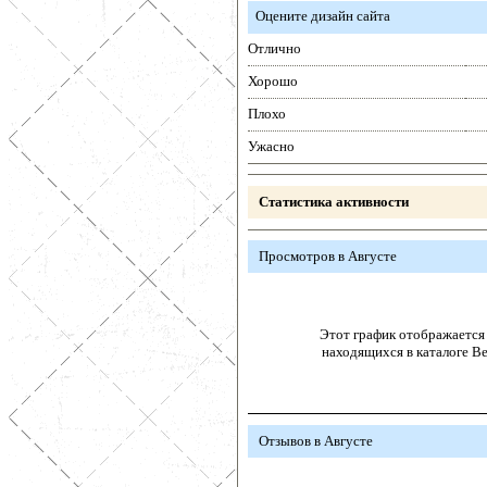
Оцените дизайн сайта
Отлично
Хорошо
Плохо
Ужасно
Статистика активности
Просмотров в Августе
Этот график отображается 
находящихся в каталоге В
Отзывов в Августе