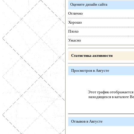
Оцените дизайн сайта
Отлично
Хорошо
Плохо
Ужасно
Статистика активности
Просмотров в Августе
Этот график отображается 
находящихся в каталоге В
Отзывов в Августе