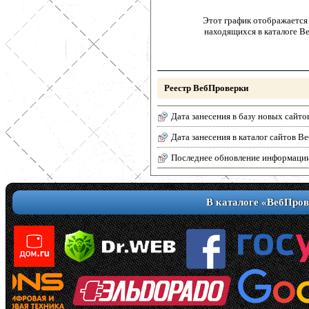
Этот график отображается 
находящихся в каталоге В
Реестр ВебПроверки
Дата занесения в базу новых сайто
Дата занесения в каталог сайтов 
Последнее обновление информаци
В каталоге «ВебПров